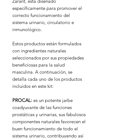
Zarant, está diseñado
específicamente para promover el
correcto funcionamiento del
sistema urinario, circulatorio e
inmunológico.
Estos productos están formulados
con ingredientes naturales
seleccionados por sus propiedades
beneficiosas para la salud
masculina. A continuación, se
detalla cada uno de los productos
incluidos en este kit:
PROCAL:
es un potente jarbe
coadyuvante de las funciones
prostáticas y urinarias, sus fabulosos
componentes naturales favorecen el
buen funcionamiento de todo el
sistema urinario, contribuyendo así