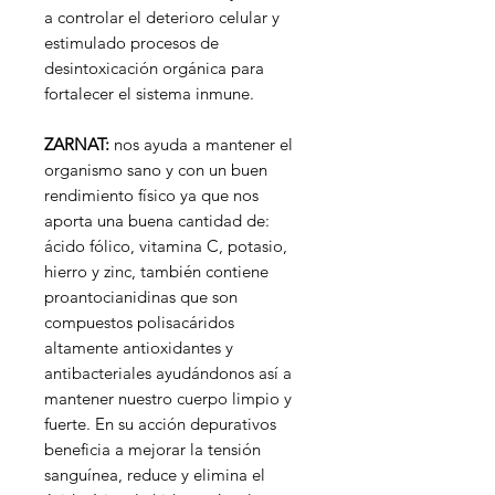
a controlar el deterioro celular y
estimulado procesos de
desintoxicación orgánica para
fortalecer el sistema inmune.
ZARNAT:
nos ayuda a mantener el
organismo sano y con un buen
rendimiento físico ya que nos
aporta una buena cantidad de:
ácido fólico, vitamina C, potasio,
hierro y zinc, también contiene
proantocianidinas que son
compuestos polisacáridos
altamente antioxidantes y
antibacteriales ayudándonos así a
mantener nuestro cuerpo limpio y
fuerte. En su acción depurativos
beneficia a mejorar la tensión
sanguínea, reduce y elimina el