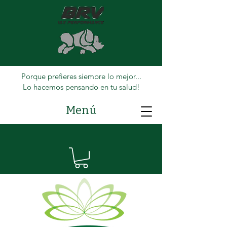
Porque prefieres siempre lo mejor...
Lo hacemos pensando en tu salud!
Menú