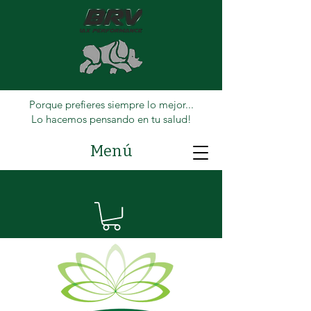
Porque prefieres siempre lo mejor...
Lo hacemos pensando en tu salud!
Menú