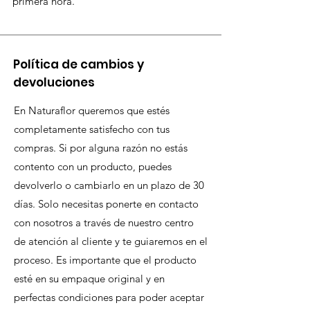
primera hora.
Política de cambios y
devoluciones
En Naturaflor queremos que estés
completamente satisfecho con tus
compras. Si por alguna razón no estás
contento con un producto, puedes
devolverlo o cambiarlo en un plazo de 30
días. Solo necesitas ponerte en contacto
con nosotros a través de nuestro centro
de atención al cliente y te guiaremos en el
proceso. Es importante que el producto
esté en su empaque original y en
perfectas condiciones para poder aceptar