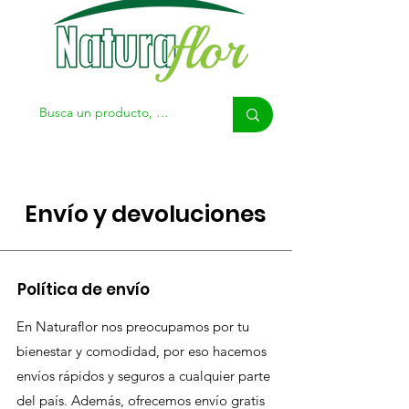
Envío y devoluciones
Política de envío
En Naturaflor nos preocupamos por tu
bienestar y comodidad, por eso hacemos
envíos rápidos y seguros a cualquier parte
del país. Además, ofrecemos envío gratis