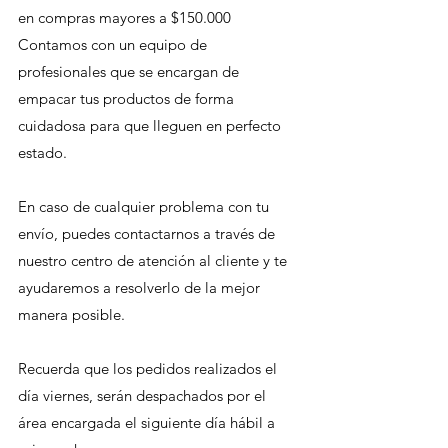
en compras mayores a $150.000
Contamos con un equipo de
profesionales que se encargan de
empacar tus productos de forma
cuidadosa para que lleguen en perfecto
estado.
En caso de cualquier problema con tu
envío, puedes contactarnos a través de
nuestro centro de atención al cliente y te
ayudaremos a resolverlo de la mejor
manera posible.
Recuerda que los pedidos realizados el
día viernes, serán despachados por el
área encargada el siguiente día hábil a