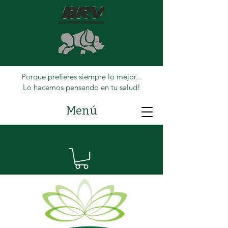
Porque prefieres siempre lo mejor...
Lo hacemos pensando en tu salud!
Menú