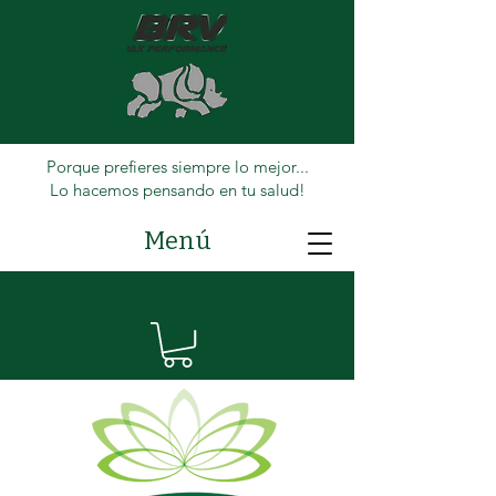
Porque prefieres siempre lo mejor...
Lo hacemos pensando en tu salud!
Menú