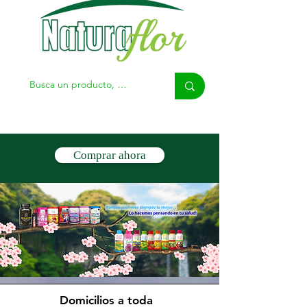
Comprar ahora
Domicilios a toda