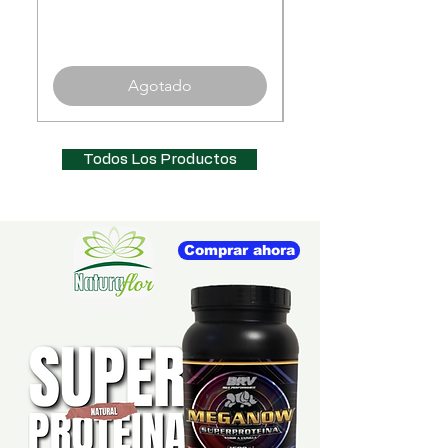
Agotado
Todos Los Productos
Comprar ahora