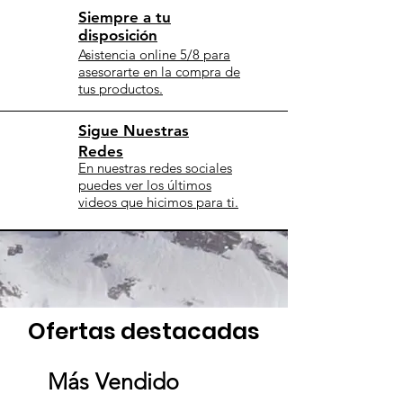
Siempre a tu
disposición
Asistencia online 5/8 para
asesorarte en la compra de
tus productos.
Sigue Nuestras
Redes
En nuestras redes sociales
puedes ver los últimos
videos que hicimos para ti.
Ofertas destacadas
Más Vendido