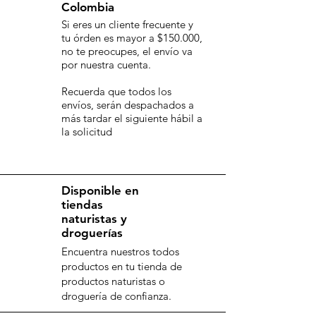
Colombia
Si eres un cliente frecuente y
tu órden es mayor a $150.000,
no te preocupes, el envío va
por nuestra cuenta.
Recuerda que todos los
envíos, serán despachados a
más tardar el siguiente hábil a
la solicitud
Disponible en
tiendas
naturistas y
droguerías
Encuentra nuestros todos
productos en tu tienda de
productos naturistas o
droguería de confianza.